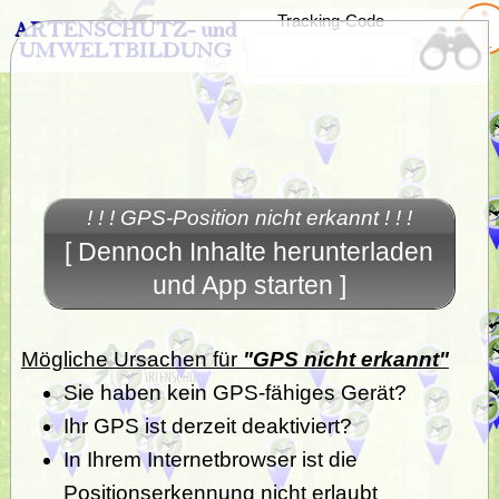
Tracking-Code
! ! ! GPS-Position nicht erkannt ! ! !
[ Dennoch Inhalte herunterladen
und App starten ]
Mögliche Ursachen für
"GPS nicht erkannt"
Sie haben kein GPS-fähiges Gerät?
Ihr GPS ist derzeit deaktiviert?
In Ihrem Internetbrowser ist die
Positionserkennung nicht erlaubt