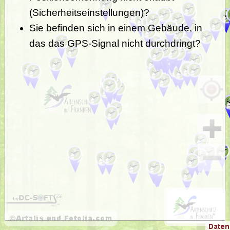
(Sicherheitseinstellungen)?
Sie befinden sich in einem Gebäude, in
das das GPS-Signal nicht durchdringt?